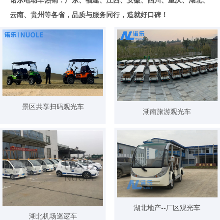
云南、贵州等各省，品质与服务同行，造就好口碑！
景区共享扫码观光车
湖南旅游观光车
湖北地产--厂区观光车
湖北机场巡逻车