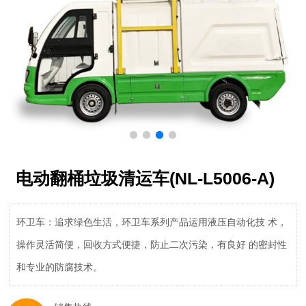
电动翻桶垃圾清运车(NL-L5006-A)
环卫车：追求绿色生活，环卫车系列产品运用液压自动化技 术，
操作灵活简便，回收方式便捷，防止二次污染，有良好 的密封性
和专业的防腐技术。