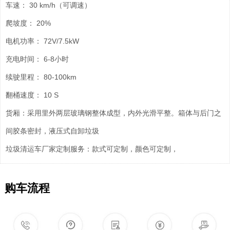
车速： 30 km/h（可调速）
爬坡度： 20%
电机功率： 72V/7.5kW
充电时间： 6-8小时
续驶里程： 80-100km
翻桶速度： 10 S
货厢：采用里外两层玻璃钢整体成型，内外光滑平整。箱体与后门之
间胶条密封，液压式自卸垃圾
垃圾清运车厂家定制服务：款式可定制，颜色可定制，
购车流程