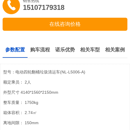
销售热线
15107179318
在线咨询价格
参数配置
购车流程
诺乐优势
相关车型
相关案例
型号：电动四轮翻桶垃圾清运车(NL-L5006-A)
额定乘员： 2人
外型尺寸 4140*1560*2150mm
整车质量： 1750kg
箱体容积： 2.74㎥
离地间隙： 150mm