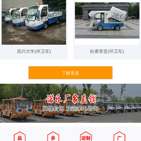
四川大学(环卫车)
杜甫草堂(环卫车)
了解更多