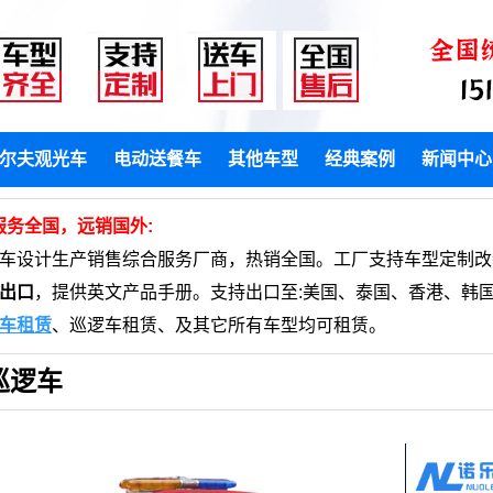
尔夫观光车
电动送餐车
其他车型
经典案例
新闻中心
服务全国，远销国外:
动车设计生产销售综合服务厂商，热销全国。工厂支持车型定制改
出口
，提供英文产品手册。支持出口至:美国、泰国、香港、韩国
车租赁
、巡逻车租赁、及其它所有车型均可租赁。
巡逻车