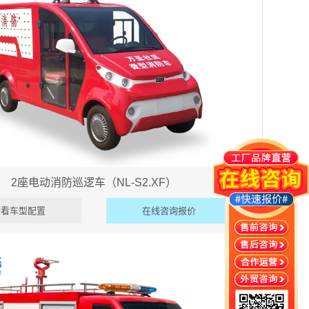
2座电动消防巡逻车（NL-S2.XF）
查看车型配置
在线咨询报价