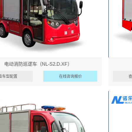
电动消防巡逻车（NL-S2.D.XF）
看车型配置
在线咨询报价