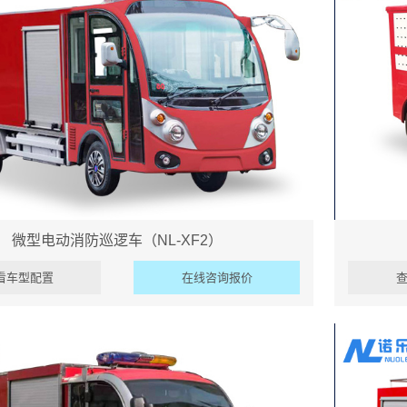
微型电动消防巡逻车（NL-XF2）
看车型配置
在线咨询报价