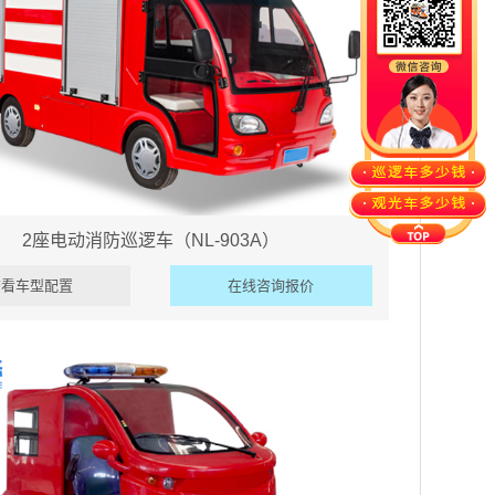
2座电动消防巡逻车（NL-903A）
查看车型配置
在线咨询报价