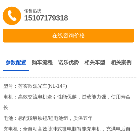
销售热线
15107179318
在线咨询价格
参数配置
购车流程
诺乐优势
相关车型
相关案例
型号：莲雾款观光车(NL-14F)
电机：高效交流电机牵引性能优越，过载能力强，使用寿命
长
电池：标配磷酸铁锂/锂电池组，质保五年
充电机：全自动高效脉冲式微电脑智能充电机，充满电后自