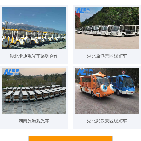
湖北卡通观光车采购合作
湖北旅游景区观光车
湖南旅游观光车
湖北武汉景区观光车