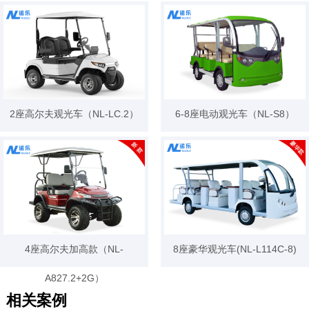
2座高尔夫观光车（NL-LC.2）
6-8座电动观光车（NL-S8）
4座高尔夫加高款（NL-
8座豪华观光车(NL-L114C-8)
A827.2+2G）
相关案例