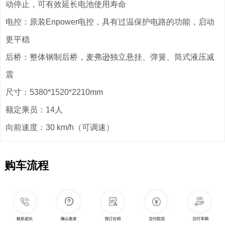
动停止，可有效延长电池使用寿命
电控：原装Enpower电控，具有过温保护电路的功能，启动
更平稳
后桥：整体钢制后桥，麦弗逊独立悬挂、弹簧、筒式液压减
震
尺寸：5380*1520*2210mm
额定乘员：14人
向前速度：30 km/h（可调速）
购车流程