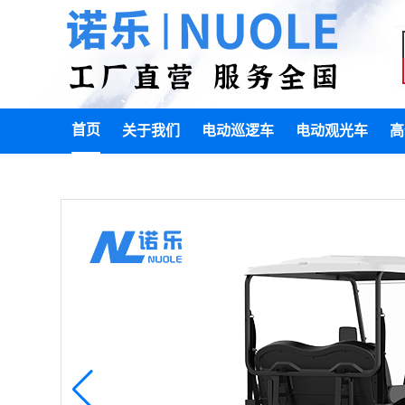
首页
关于我们
电动巡逻车
电动观光车
高