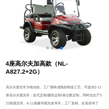
4座高尔夫加高款（NL-
A827.2+2G）
高尔夫观光车为电动款。工厂拥有成熟的制造工艺，可提供2-11
座高尔夫观光车：款式定制/颜色定制/座位数定制，同时也生产2-
23座观光车、6-11座豪华观光老爷车；工厂直销，欢迎咨询了