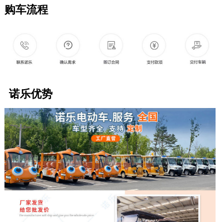
购车流程
诺乐优势