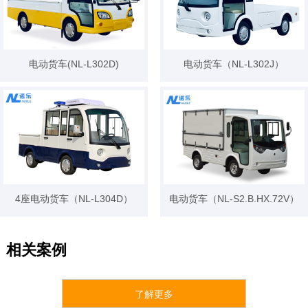
电动货车(NL-L302D)
电动货车（NL-L302J）
4座电动货车（NL-L304D）
电动货车（NL-S2.B.HX.72V）
相关案例
了解更多