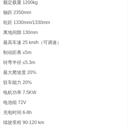
额定载重 1200kg
轴距 2350mm
轮距 1330mm/1330mm
离地间隙 130mm
最高车速 25 km/h（可调速）
制动距离 ≤5m
转弯半径 ≤5.3m
最大爬坡度 20%
驻车能力 20%
电机功率 7.5KW
电池组 72V
充电时间 6-8h
续驶里程 90-120 km