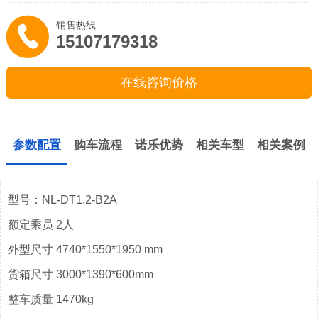
销售热线
15107179318
在线咨询价格
参数配置
购车流程
诺乐优势
相关车型
相关案例
型号：NL-DT1.2-B2A
额定乘员 2人
外型尺寸 4740*1550*1950 mm
货箱尺寸 3000*1390*600mm
整车质量 1470kg