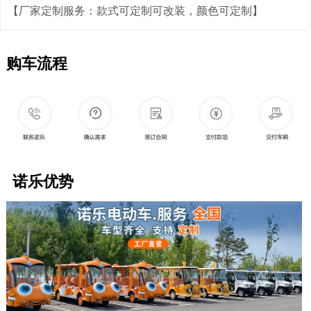
【厂家定制服务：款式可定制可改装，颜色可定制】
购车流程
诺乐优势