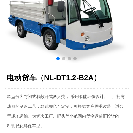
电动货车（NL-DT1.2-B2A）
款型分为封闭式和敞开式两大类， 采用低能环保设计。工厂拥有
成熟的制造工艺，款式颜色可定制，可根据客户需求改装，适合
于场地运输。为解决工厂、码头等小范围内货物运输而设计的一
种现代化环保车型。