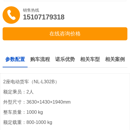
销售热线
15107179318
在线咨询价格
参数配置
购车流程
诺乐优势
相关车型
相关案例
2座电动货车（NL-L302B）
额定乘员：2人
外型尺寸：3630×1430×1940mm
整车质量：1000 kg
额定载重：800-1000 kg