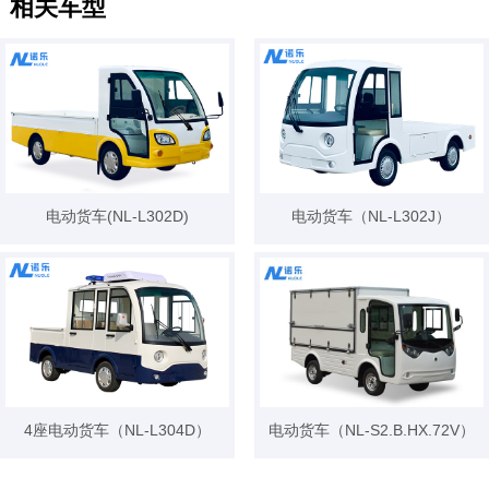
相关车型
电动货车(NL-L302D)
电动货车（NL-L302J）
4座电动货车（NL-L304D）
电动货车（NL-S2.B.HX.72V）