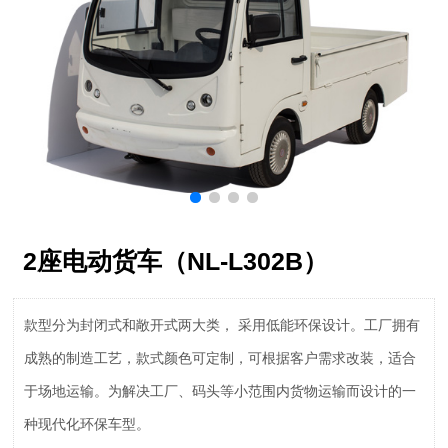
2座电动货车（NL-L302B）
款型分为封闭式和敞开式两大类， 采用低能环保设计。工厂拥有
成熟的制造工艺，款式颜色可定制，可根据客户需求改装，适合
于场地运输。为解决工厂、码头等小范围内货物运输而设计的一
种现代化环保车型。