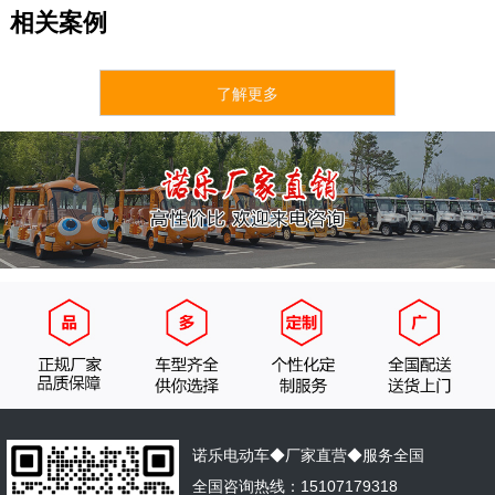
相关案例
了解更多
诺乐电动车◆厂家直营◆服务全国
全国咨询热线：15107179318