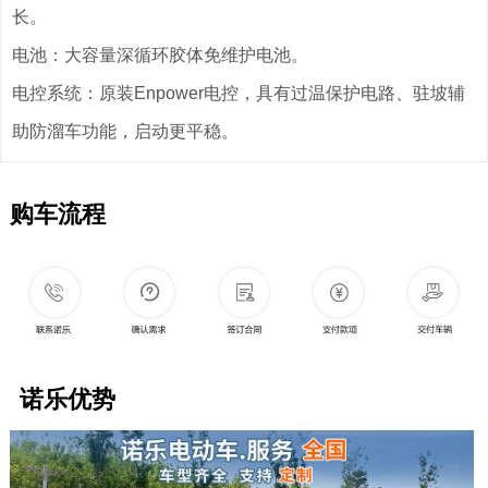
长。
电池：大容量深循环胶体免维护电池。
电控系统：原装Enpower电控，具有过温保护电路、驻坡辅
助防溜车功能，启动更平稳。
购车流程
诺乐优势